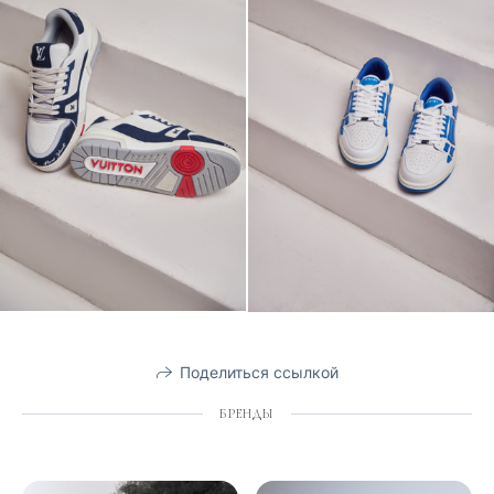
Поделиться ссылкой
БРЕНДЫ