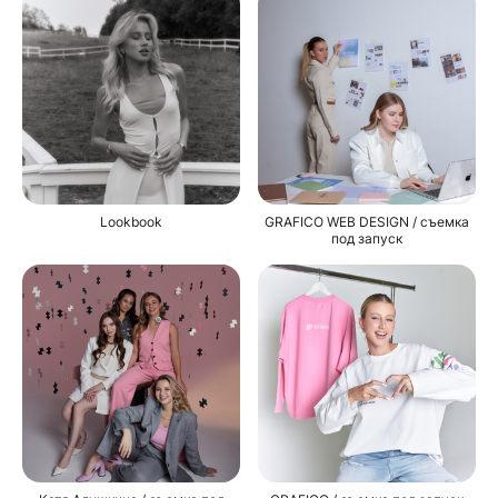
Lookbook
GRAFICO WEB DESIGN / съемка
под запуск