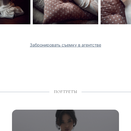
Забронировать съемку в агентстве
ПОРТРЕТЫ