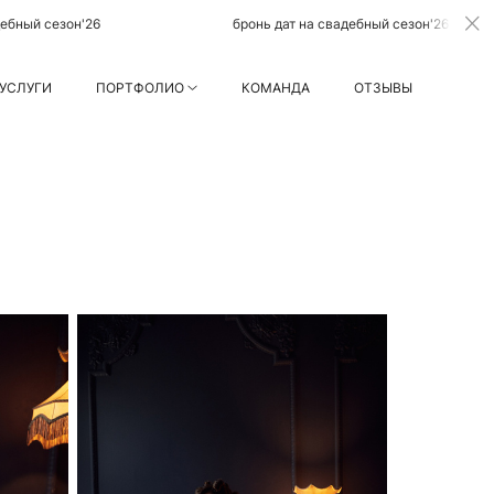
6
бронь дат на свадебный сезон'26
б
УСЛУГИ
ПОРТФОЛИО
КОМАНДА
ОТЗЫВЫ