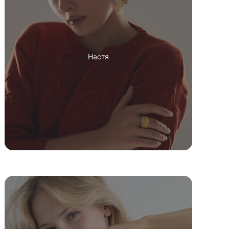
Настя